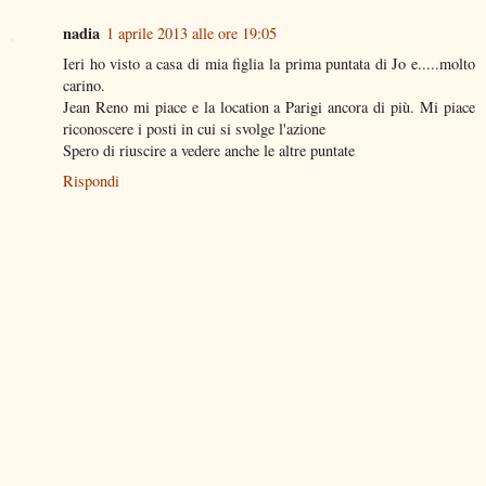
nadia
1 aprile 2013 alle ore 19:05
Ieri ho visto a casa di mia figlia la prima puntata di Jo e.....molto
carino.
Jean Reno mi piace e la location a Parigi ancora di più. Mi piace
riconoscere i posti in cui si svolge l'azione
Spero di riuscire a vedere anche le altre puntate
Rispondi