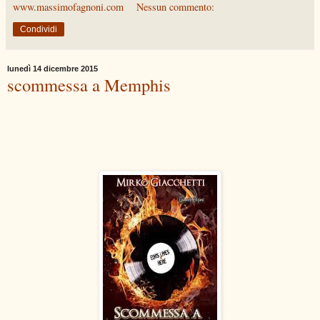
www.massimofagnoni.com
Nessun commento:
Condividi
lunedì 14 dicembre 2015
scommessa a Memphis