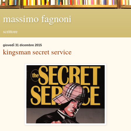
massimo fagnoni
scrittore
giovedì 31 dicembre 2015
kingsman secret service