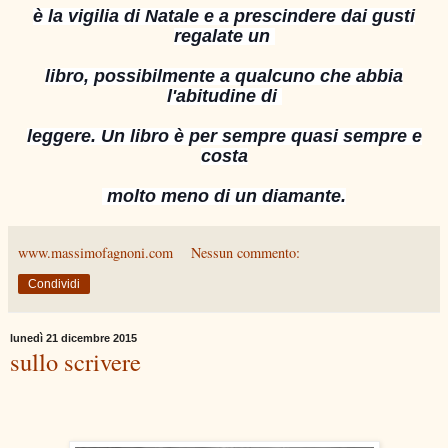
è la vigilia di Natale e a prescindere dai gusti
regalate un
libro, possibilmente a qualcuno che abbia
l'abitudine di
leggere. Un libro è per sempre quasi sempre e
costa
molto meno di un diamante.
www.massimofagnoni.com
Nessun commento:
Condividi
lunedì 21 dicembre 2015
sullo scrivere