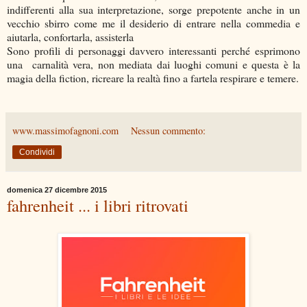
indifferenti alla sua interpretazione, sorge prepotente anche in un
vecchio sbirro come me il desiderio di entrare nella commedia e
aiutarla, confortarla, assisterla
Sono profili di personaggi davvero interessanti perché esprimono
una carnalità vera, non mediata dai luoghi comuni e questa è la
magia della fiction, ricreare la realtà fino a fartela respirare e temere.
www.massimofagnoni.com
Nessun commento:
Condividi
domenica 27 dicembre 2015
fahrenheit ... i libri ritrovati