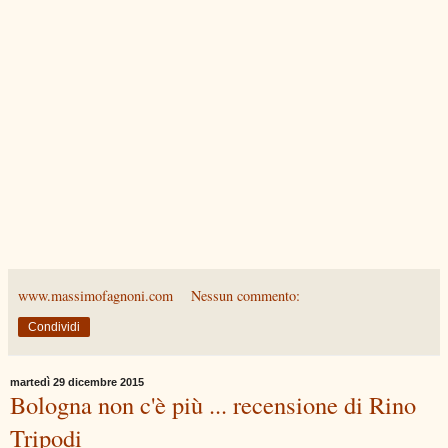
www.massimofagnoni.com
Nessun commento:
Condividi
martedì 29 dicembre 2015
Bologna non c'è più ... recensione di Rino
Tripodi