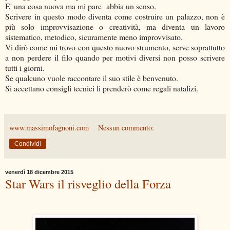
E' una cosa nuova ma mi pare abbia un senso.
Scrivere in questo modo diventa come costruire un palazzo, non è
più solo improvvisazione o creatività, ma diventa un lavoro
sistematico, metodico, sicuramente meno improvvisato.
Vi dirò come mi trovo con questo nuovo strumento, serve soprattutto
a non perdere il filo quando per motivi diversi non posso scrivere
tutti i giorni.
Se qualcuno vuole raccontare il suo stile è benvenuto.
Si accettano consigli tecnici li prenderò come regali natalizi.
www.massimofagnoni.com
Nessun commento:
Condividi
venerdì 18 dicembre 2015
Star Wars il risveglio della Forza