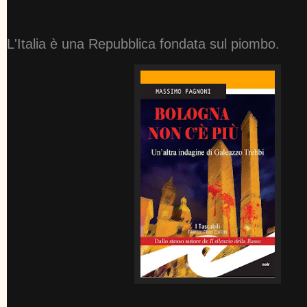
L'Italia è una Repubblica fondata sul piombo.