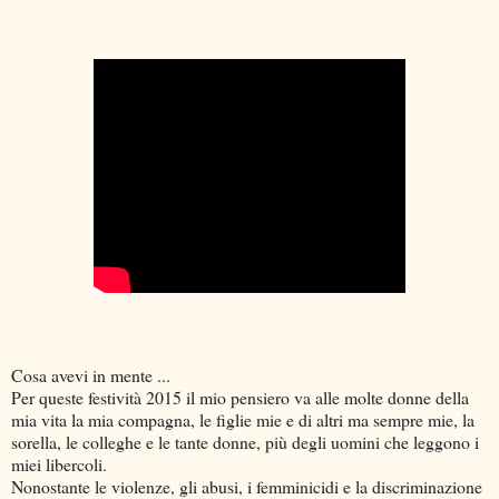
Cosa avevi in mente ...
Per queste festività 2015 il mio pensiero va alle molte donne della
mia vita la mia compagna, le figlie mie e di altri ma sempre mie, la
sorella, le colleghe e le tante donne, più degli uomini che leggono i
miei libercoli.
Nonostante le violenze, gli abusi, i femminicidi e la discriminazione