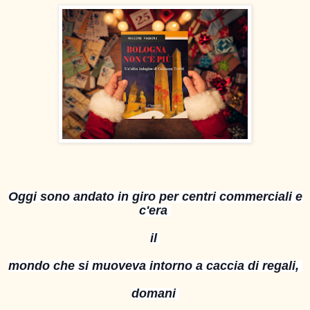
Oggi sono andato in giro per centri commerciali e
c'era
il
mondo che si muoveva intorno a caccia di regali,
domani