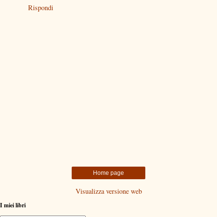
Rispondi
Home page
Visualizza versione web
I miei libri