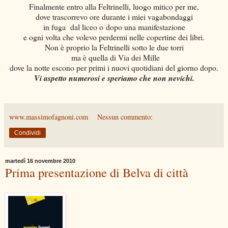
Finalmente entro alla Feltrinelli, luogo mitico per me,
dove trascorrevo ore durante i miei vagabondaggi
in fuga dal liceo o dopo una manifestazione
e ogni volta che volevo perdermi nelle copertine dei libri.
Non è proprio la Feltrinelli sotto le due torri
ma è quella di Via dei Mille
dove la notte escono per primi i nuovi quotidiani del giorno dopo.
Vi aspetto numerosi e speriamo che non nevichi.
www.massimofagnoni.com
Nessun commento:
Condividi
martedì 16 novembre 2010
Prima presentazione di Belva di città