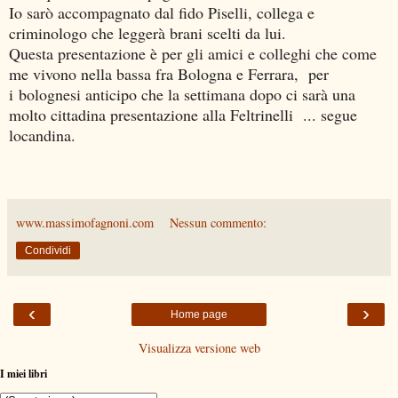
Io sarò accompagnato dal fido Piselli, collega e
criminologo che leggerà brani scelti da lui.
Questa presentazione è per gli amici e colleghi che come
me vivono nella bassa fra Bologna e Ferrara, per
i bolognesi anticipo che la settimana dopo ci sarà una
molto cittadina presentazione alla Feltrinelli ... segue
locandina.
www.massimofagnoni.com
Nessun commento:
Condividi
‹
›
Home page
Visualizza versione web
I miei libri