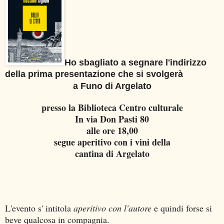
Ho sbagliato a segnare l'indirizzo
della prima presentazione che si svolgerà
a Funo di Argelato
presso la Biblioteca Centro culturale
In via Don Pasti 80
alle ore 18,00
segue aperitivo con i vini della
cantina di Argelato
L'evento s' intitola
aperitivo con l'autore
e quindi forse si
beve qualcosa in compagnia.