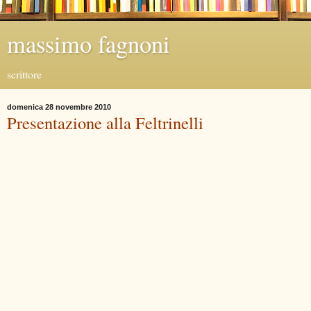
massimo fagnoni
scrittore
domenica 28 novembre 2010
Presentazione alla Feltrinelli