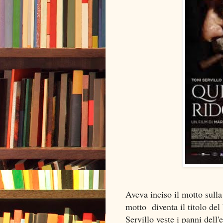
Aveva inciso il motto sulla 
motto diventa il titolo del
Servillo veste i panni dell