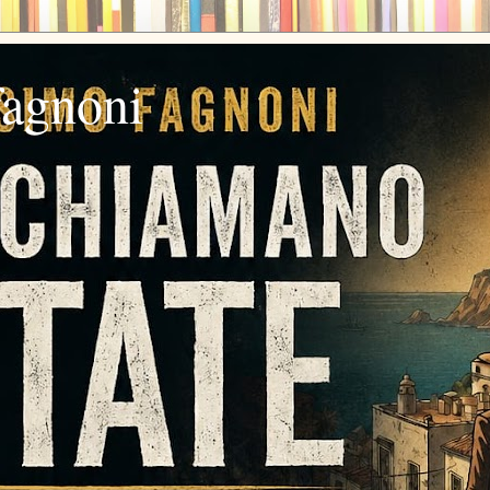
fagnoni