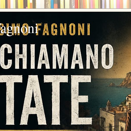
fagnoni