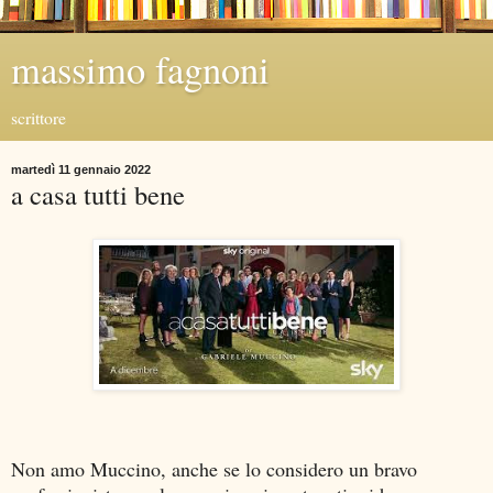
massimo fagnoni
scrittore
martedì 11 gennaio 2022
a casa tutti bene
Non amo Muccino, anche se lo considero un bravo