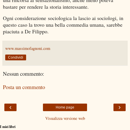
bastare per rendere la storia interessante.
Ogni considerazione sociologica la lascio ai sociologi, in
questo caso la trovo una bella commedia umana, sarebbe
piaciuta a De Filippo.
www.massimofagnoni.com
Condividi
Nessun commento:
Posta un commento
‹
›
Home page
Visualizza versione web
I miei libri