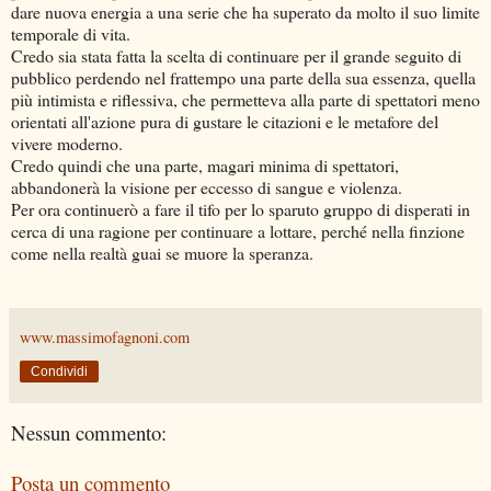
dare nuova energia a una serie che ha superato da molto il suo limite
temporale di vita.
Credo sia stata fatta la scelta di continuare per il grande seguito di
pubblico perdendo nel frattempo una parte della sua essenza, quella
più intimista e riflessiva, che permetteva alla parte di spettatori meno
orientati all'azione pura di gustare le citazioni e le metafore del
vivere moderno.
Credo quindi che una parte, magari minima di spettatori,
abbandonerà la visione per eccesso di sangue e violenza.
Per ora continuerò a fare il tifo per lo sparuto gruppo di disperati in
cerca di una ragione per continuare a lottare, perché nella finzione
come nella realtà guai se muore la speranza.
www.massimofagnoni.com
Condividi
Nessun commento:
Posta un commento