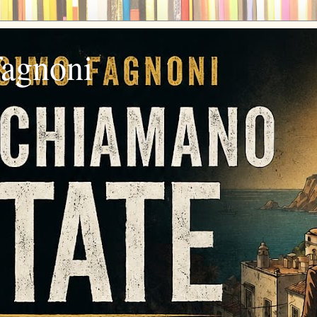
fagnoni