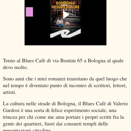
Torno al Blues Cafè di via Bentini 65 a Bologna al quale
devo molto.
Sono anni che i miei romanzi transitano da quel luogo che
nel tempo è diventato punto di incontro di scrittori, lettori,
artisti.
La cultura nelle strade di Bologna, il Blues Cafè di Valerio
Gardosi è una sorta di felice esperimento sociale, una
trincea per chi come me ama portare i propri scritti fra la
gente dei quartieri, fuori dai consueti templi delle
presentazioni cittadine.