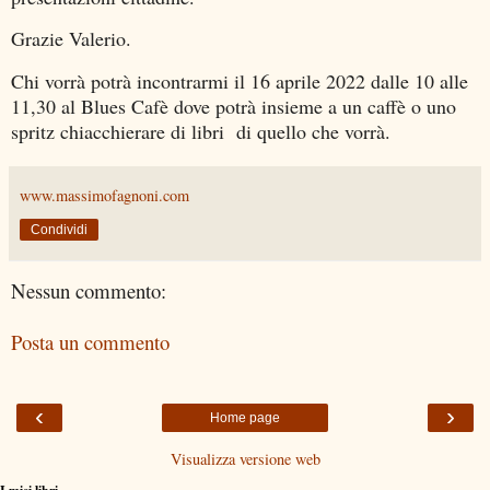
Grazie Valerio.
Chi vorrà potrà incontrarmi il 16 aprile 2022 dalle 10 alle
11,30 al Blues Cafè dove potrà insieme a un caffè o uno
spritz chiacchierare di libri di quello che vorrà.
www.massimofagnoni.com
Condividi
Nessun commento:
Posta un commento
‹
›
Home page
Visualizza versione web