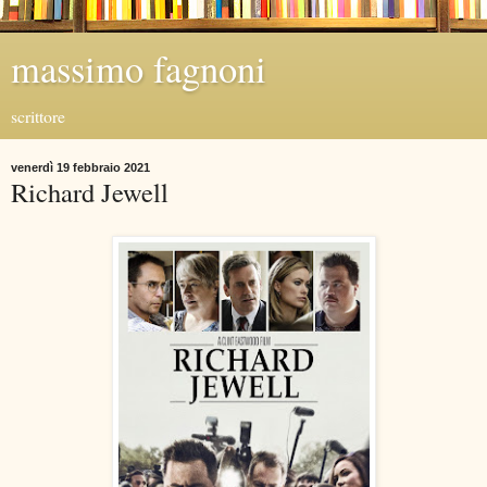
massimo fagnoni
scrittore
venerdì 19 febbraio 2021
Richard Jewell