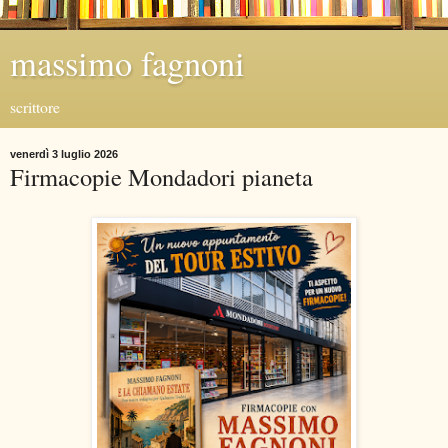
massimo fagnoni
scrittore
venerdì 3 luglio 2026
Firmacopie Mondadori pianeta