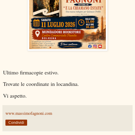
Ultimo firmacopie estivo.
Trovate le coordinate in locandina.
Vi aspetto.
www.massimofagnoni.com
Condividi