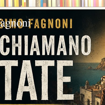
fagnoni