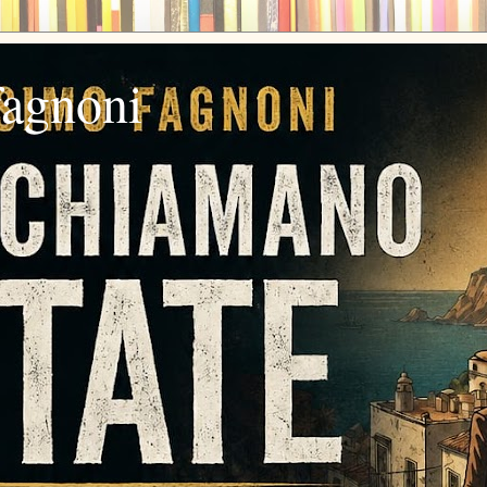
fagnoni