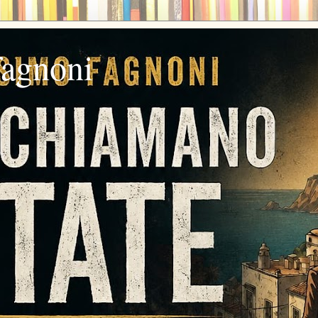
fagnoni