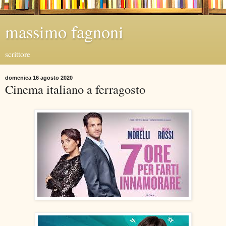
massimo fagnoni
scrittore
domenica 16 agosto 2020
Cinema italiano a ferragosto