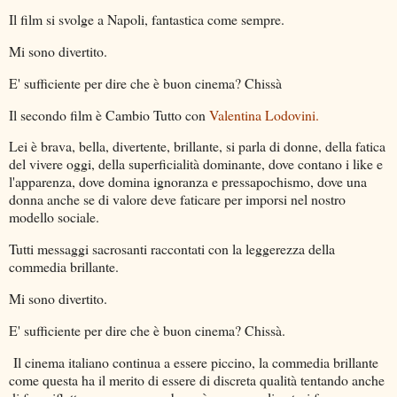
Il film si svolge a Napoli, fantastica come sempre.
Mi sono divertito.
E' sufficiente per dire che è buon cinema? Chissà
Il secondo film è Cambio Tutto con
Valentina Lodovini.
Lei è brava, bella, divertente, brillante, si parla di donne, della fatica
del vivere oggi, della superficialità dominante, dove contano i like e
l'apparenza, dove domina ignoranza e pressapochismo, dove una
donna anche se di valore deve faticare per imporsi nel nostro
modello sociale.
Tutti messaggi sacrosanti raccontati con la leggerezza della
commedia brillante.
Mi sono divertito.
E' sufficiente per dire che è buon cinema? Chissà.
Il cinema italiano continua a essere piccino, la commedia brillante
come questa ha il merito di essere di discreta qualità tentando anche