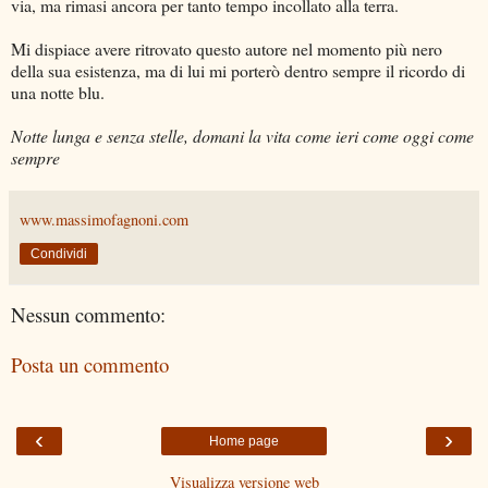
via, ma rimasi ancora per tanto tempo incollato alla terra.
Mi dispiace avere ritrovato questo autore nel momento più nero
della sua esistenza, ma di lui mi porterò dentro sempre il ricordo di
una notte blu.
Notte lunga e senza stelle, domani la vita come ieri come oggi come
sempre
www.massimofagnoni.com
Condividi
Nessun commento:
Posta un commento
‹
›
Home page
Visualizza versione web