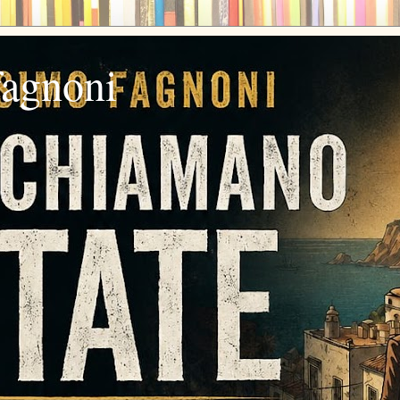
fagnoni