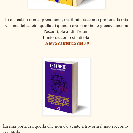
Io e il calcio non ci prendiamo, ma il mio racconto propone la mia
visione del calcio, quella di quando ero bambino e giocava ancora
Pascutti, Savoldi, Perani,
Il mio racconto si intitola
la leva calcistica del 59
La mia porta era quella che non c'è venite a trovarla il mio racconto
si intitola