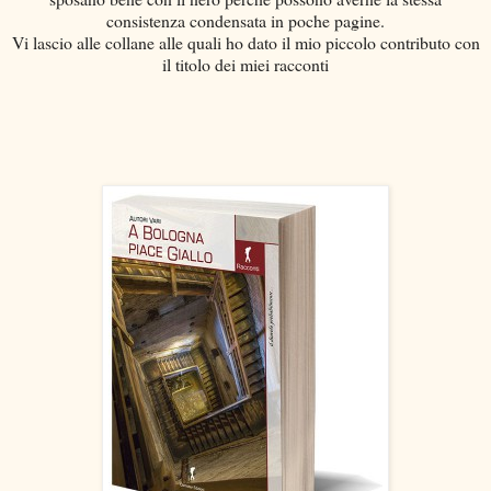
consistenza condensata in poche pagine.
Vi lascio alle collane alle quali ho dato il mio piccolo contributo con
il titolo dei miei racconti