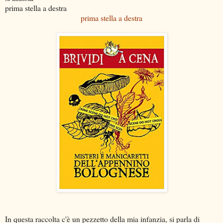
prima stella a destra
prima stella a destra
In questa raccolta c'è un pezzetto della mia infanzia, si parla di