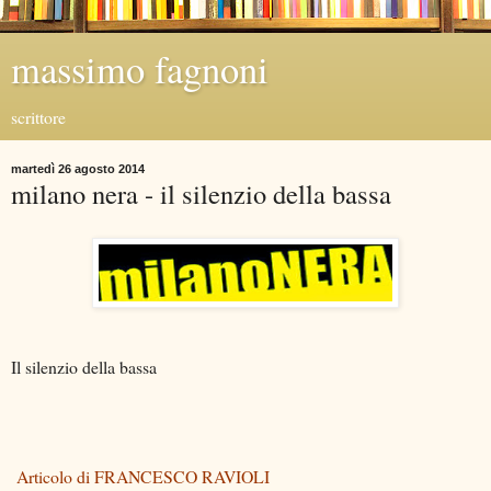
massimo fagnoni
scrittore
martedì 26 agosto 2014
milano nera - il silenzio della bassa
Il silenzio della bassa
Articolo di FRANCESCO RAVIOLI