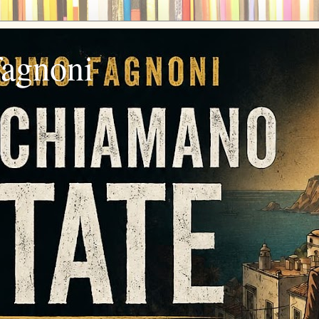
fagnoni