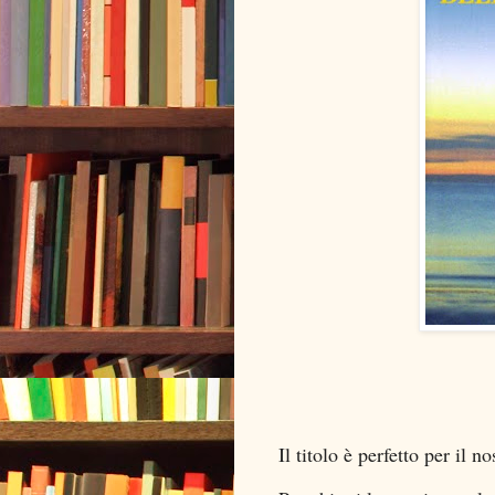
Il titolo è perfetto per il 