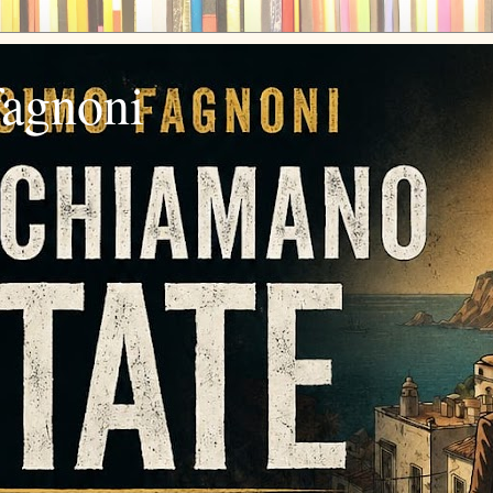
fagnoni