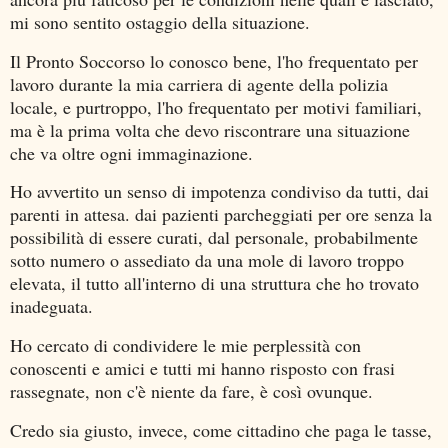
mi sono sentito ostaggio della situazione.
Il Pronto Soccorso lo conosco bene, l'ho frequentato per
lavoro durante la mia carriera di agente della polizia
locale, e purtroppo, l'ho frequentato per motivi familiari,
ma è la prima volta che devo riscontrare una situazione
che va oltre ogni immaginazione.
Ho avvertito un senso di impotenza condiviso da tutti, dai
parenti in attesa. dai pazienti parcheggiati per ore senza la
possibilità di essere curati, dal personale, probabilmente
sotto numero o assediato da una mole di lavoro troppo
elevata, il tutto all'interno di una struttura che ho trovato
inadeguata.
Ho cercato di condividere le mie perplessità con
conoscenti e amici e tutti mi hanno risposto con frasi
rassegnate, non c'è niente da fare, è così ovunque.
Credo sia giusto, invece, come cittadino che paga le tasse,