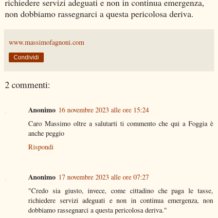
richiedere servizi adeguati e non in continua emergenza,
non dobbiamo rassegnarci a questa pericolosa deriva.
www.massimofagnoni.com
Condividi
2 commenti:
Anonimo
16 novembre 2023 alle ore 15:24
Caro Massimo oltre a salutarti ti commento che qui a Foggia è
anche peggio
Rispondi
Anonimo
17 novembre 2023 alle ore 07:27
"Credo sia giusto, invece, come cittadino che paga le tasse,
richiedere servizi adeguati e non in continua emergenza, non
dobbiamo rassegnarci a questa pericolosa deriva."