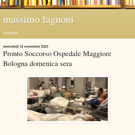
massimo fagnoni
scrittore
mercoledì 15 novembre 2023
Pronto Soccorso Ospedale Maggiore
Bologna domenica sera