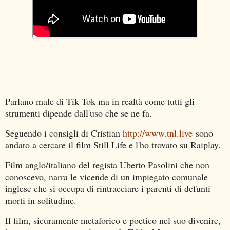
Parlano male di Tik Tok ma in realtà come tutti gli
strumenti dipende dall'uso che se ne fa.
Seguendo i consigli di Cristian
http://www.tnl.live
sono
andato a cercare il film Still Life e l'ho trovato su Raiplay.
Film anglo/italiano del regista Uberto Pasolini che non
conoscevo, narra le vicende di un impiegato comunale
inglese che si occupa di rintracciare i parenti di defunti
morti in solitudine.
Il film, sicuramente metaforico e poetico nel suo divenire,