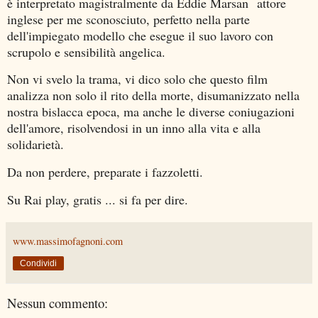
è interpretato magistralmente da Eddie Marsan attore
inglese per me sconosciuto, perfetto nella parte
dell'impiegato modello che esegue il suo lavoro con
scrupolo e sensibilità angelica.
Non vi svelo la trama, vi dico solo che questo film
analizza non solo il rito della morte, disumanizzato nella
nostra bislacca epoca, ma anche le diverse coniugazioni
dell'amore, risolvendosi in un inno alla vita e alla
solidarietà.
Da non perdere, preparate i fazzoletti.
Su Rai play, gratis ... si fa per dire.
www.massimofagnoni.com
Condividi
Nessun commento: