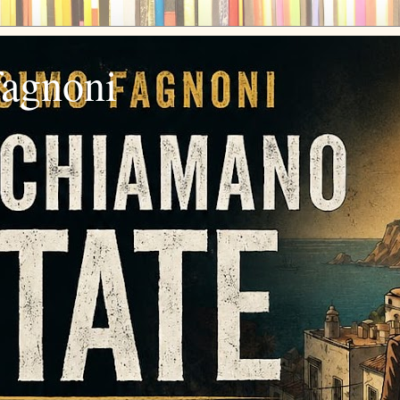
fagnoni