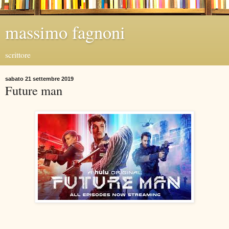
massimo fagnoni
scrittore
sabato 21 settembre 2019
Future man