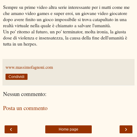
Sempre su prime video altra serie interessante per i matti come me
che amano video games e super eroi, un giovane video giocatore
dopo avere finito un gioco impossibile si trova catapultato in una
realtà virtuale nella quale è chiamato a salvare l'umanità.
Un po' ritorno al futuro, un po' terminator, molta ironia, la giusta
dose di violenza e insensatezza, la causa della fine dell'umanità è
tutta in un herpes.
www.massimofagnoni.com
Condividi
Nessun commento:
Posta un commento
‹
›
Home page