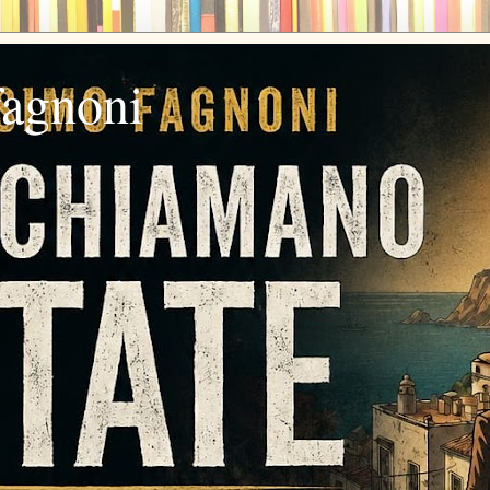
fagnoni