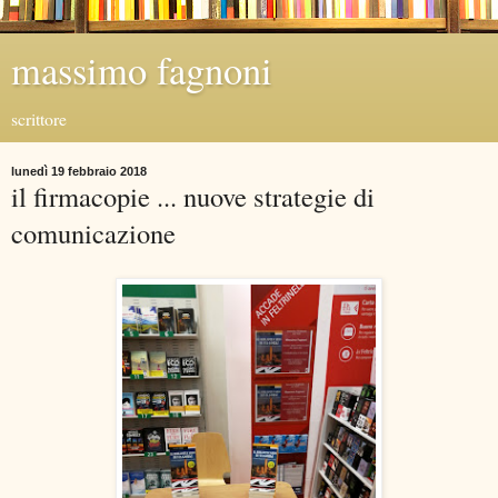
massimo fagnoni
scrittore
lunedì 19 febbraio 2018
il firmacopie ... nuove strategie di
comunicazione