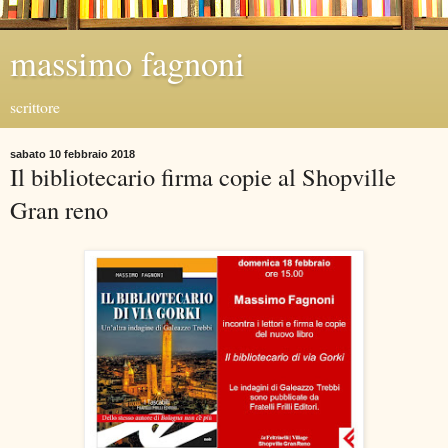
massimo fagnoni
scrittore
sabato 10 febbraio 2018
Il bibliotecario firma copie al Shopville
Gran reno