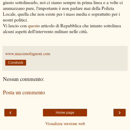
giusto sottolinearlo, noi ci siamo sempre in prima linea e a volte ci
ammazzano pure, l'importante è non parlare mai della Polizia
Locale, quella che non esiste per i mass media e soprattutto per i
nostri politici.
Vi lascio con
quest
o articolo di Repubblica che intanto sottolinea
alcuni aspetti dell'intervento militare nelle città.
www.massimofagnoni.com
Condividi
Nessun commento:
Posta un commento
‹
›
Home page
Visualizza versione web