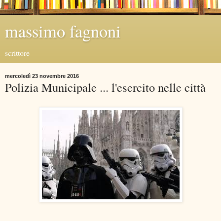
massimo fagnoni
scrittore
mercoledì 23 novembre 2016
Polizia Municipale ... l'esercito nelle città