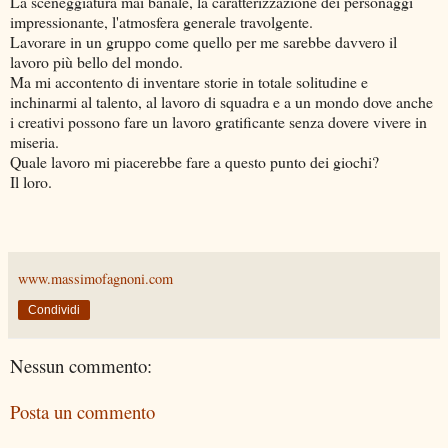
La sceneggiatura mai banale, la caratterizzazione dei personaggi
impressionante, l'atmosfera generale travolgente.
Lavorare in un gruppo come quello per me sarebbe davvero il
lavoro più bello del mondo.
Ma mi accontento di inventare storie in totale solitudine e
inchinarmi al talento, al lavoro di squadra e a un mondo dove anche
i creativi possono fare un lavoro gratificante senza dovere vivere in
miseria.
Quale lavoro mi piacerebbe fare a questo punto dei giochi?
Il loro.
www.massimofagnoni.com
Condividi
Nessun commento:
Posta un commento