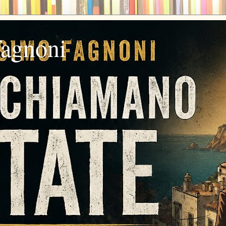
fagnoni