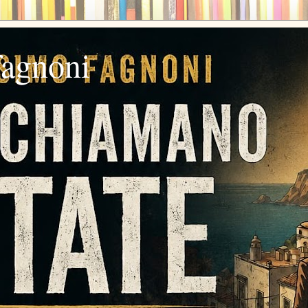
fagnoni