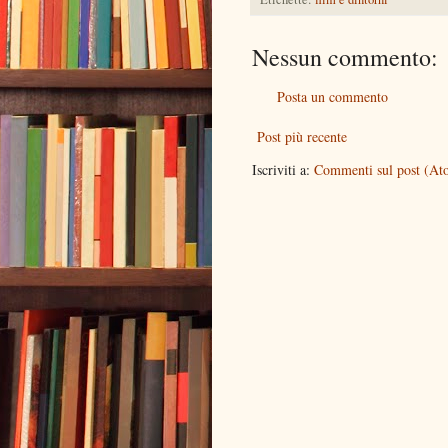
Nessun commento:
Posta un commento
Post più recente
Iscriviti a:
Commenti sul post (At