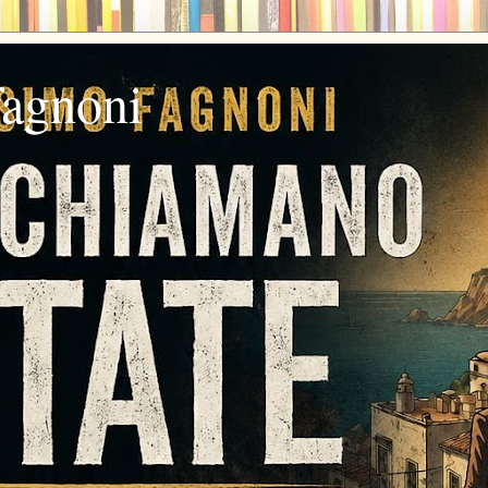
fagnoni