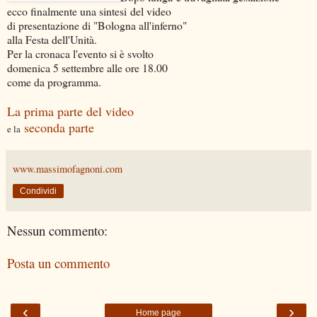
ecco finalmente una sintesi del video
di presentazione di "Bologna all'inferno"
alla Festa dell'Unità.
Per la cronaca l'evento si è svolto
domenica 5 settembre alle ore 18.00
come da programma.
La prima parte del video
seconda parte
e la
www.massimofagnoni.com
Condividi
Nessun commento:
Posta un commento
‹
›
Home page