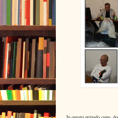
In questo periodo cupo, dov