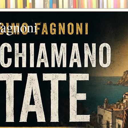
fagnoni